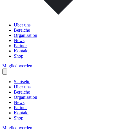
Über uns
Bereiche
Organisation
News
Partner
Kontakt
Shop
Mitglied werden
Startseite
Über uns
Bereiche
Organisation
News
Partner
Kontakt
Shop
Mitglied werden