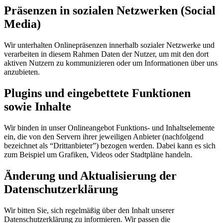
Präsenzen in sozialen Netzwerken (Social
Media)
Wir unterhalten Onlinepräsenzen innerhalb sozialer Netzwerke und
verarbeiten in diesem Rahmen Daten der Nutzer, um mit den dort
aktiven Nutzern zu kommunizieren oder um Informationen über uns
anzubieten.
Plugins und eingebettete Funktionen
sowie Inhalte
Wir binden in unser Onlineangebot Funktions- und Inhaltselemente
ein, die von den Servern ihrer jeweiligen Anbieter (nachfolgend
bezeichnet als “Drittanbieter”) bezogen werden. Dabei kann es sich
zum Beispiel um Grafiken, Videos oder Stadtpläne handeln.
Änderung und Aktualisierung der
Datenschutzerklärung
Wir bitten Sie, sich regelmäßig über den Inhalt unserer
Datenschutzerklärung zu informieren. Wir passen die