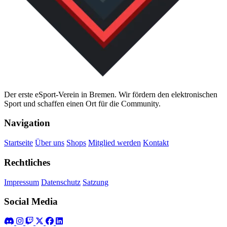
Der erste eSport-Verein in Bremen. Wir fördern den elektronischen
Sport und schaffen einen Ort für die Community.
Navigation
Startseite
Über uns
Shops
Mitglied werden
Kontakt
Rechtliches
Impressum
Datenschutz
Satzung
Social Media