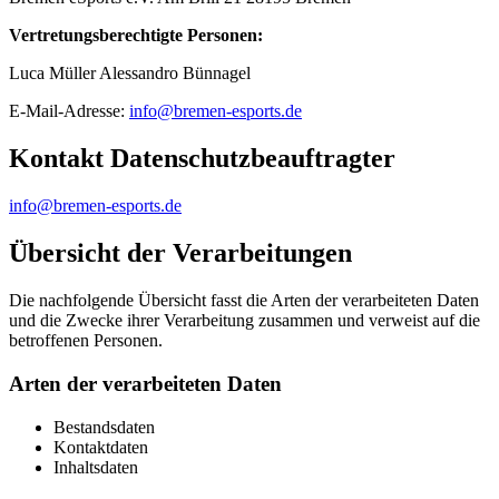
Vertretungsberechtigte Personen:
Luca Müller Alessandro Bünnagel
E-Mail-Adresse:
info@bremen-esports.de
Kontakt Datenschutzbeauftragter
info@bremen-esports.de
Übersicht der Verarbeitungen
Die nachfolgende Übersicht fasst die Arten der verarbeiteten Daten
und die Zwecke ihrer Verarbeitung zusammen und verweist auf die
betroffenen Personen.
Arten der verarbeiteten Daten
Bestandsdaten
Kontaktdaten
Inhaltsdaten