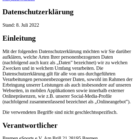
Datenschutzerklärung
Stand: 8. Juli 2022
Einleitung
Mit der folgenden Datenschutzerklärung möchten wir Sie darüber
aufklären, welche Arten Ihrer personenbezogenen Daten
(nachfolgend auch kurz als „Daten” bezeichnet) wir zu welchen
Zwecken und in welchem Umfang verarbeiten. Die
Datenschutzerklärung gilt für alle von uns durchgeführten
Verarbeitungen personenbezogener Daten, sowohl im Rahmen der
Erbringung unserer Leistungen als auch insbesondere auf unseren
Webseiten, in mobilen Applikationen sowie innerhalb externer
Onlinepräsenzen, wie z.B. unserer Social-Media-Profile
(nachfolgend zusammenfassend bezeichnet als „Onlineangebot”).
Die verwendeten Begriffe sind nicht geschlechtsspezifisch.
Verantwortlicher
Bremen eSports e.V. Am Brill 21 28195 Bremen