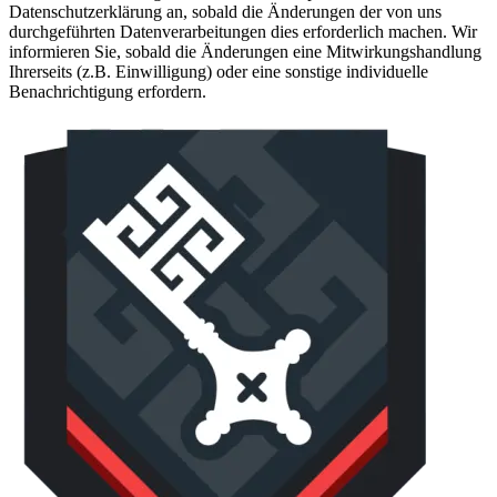
Datenschutzerklärung an, sobald die Änderungen der von uns
durchgeführten Datenverarbeitungen dies erforderlich machen. Wir
informieren Sie, sobald die Änderungen eine Mitwirkungshandlung
Ihrerseits (z.B. Einwilligung) oder eine sonstige individuelle
Benachrichtigung erfordern.