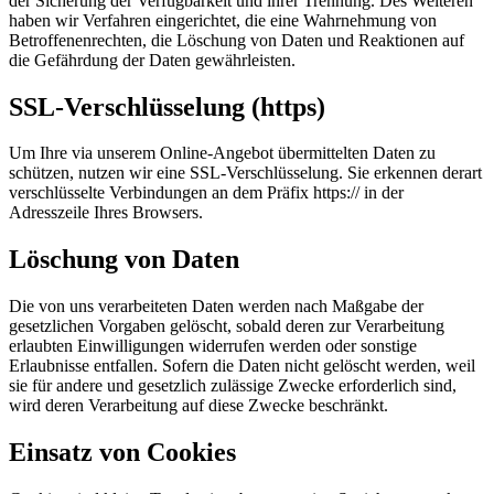
der Sicherung der Verfügbarkeit und ihrer Trennung. Des Weiteren
haben wir Verfahren eingerichtet, die eine Wahrnehmung von
Betroffenenrechten, die Löschung von Daten und Reaktionen auf
die Gefährdung der Daten gewährleisten.
SSL-Verschlüsselung (https)
Um Ihre via unserem Online-Angebot übermittelten Daten zu
schützen, nutzen wir eine SSL-Verschlüsselung. Sie erkennen derart
verschlüsselte Verbindungen an dem Präfix https:// in der
Adresszeile Ihres Browsers.
Löschung von Daten
Die von uns verarbeiteten Daten werden nach Maßgabe der
gesetzlichen Vorgaben gelöscht, sobald deren zur Verarbeitung
erlaubten Einwilligungen widerrufen werden oder sonstige
Erlaubnisse entfallen. Sofern die Daten nicht gelöscht werden, weil
sie für andere und gesetzlich zulässige Zwecke erforderlich sind,
wird deren Verarbeitung auf diese Zwecke beschränkt.
Einsatz von Cookies