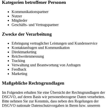
Kategorien betroffener Personen
Kommunikationspartner
Nutzer
Mitglieder
Geschäfts- und Vertragspartner
Zwecke der Verarbeitung
Erbringung vertraglicher Leistungen und Kundenservice
Kontaktanfragen und Kommunikation
Direktmarketing
Reichweitenmessung
Tracking
Verwaltung und Beantwortung von Anfragen
Feedback
Marketing
Maßgebliche Rechtsgrundlagen
Im Folgenden erhalten Sie eine Übersicht der Rechtsgrundlagen der
DSGVO, auf deren Basis wir personenbezogene Daten verarbeiten.
Bitte nehmen Sie zur Kenntnis, dass neben den Regelungen der
DSGVO nationale Datenschutzvorgaben in Ihrem bzw. unserem