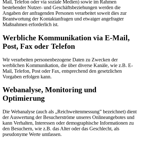
Mail, Telefon oder via soziale Medien) sowie im Rahmen
bestehender Nutzer- und Geschäftsbeziehungen werden die
Angaben der anfragenden Personen verarbeitet soweit dies zur
Beantwortung der Kontaktanfragen und etwaiger angefragter
Maßnahmen erforderlich ist.
Werbliche Kommunikation via E-Mail,
Post, Fax oder Telefon
Wir verarbeiten personenbezogene Daten zu Zwecken der
werblichen Kommunikation, die über diverse Kanäle, wie z.B. E-
Mail, Telefon, Post oder Fax, entsprechend den gesetzlichen
Vorgaben erfolgen kann.
Webanalyse, Monitoring und
Optimierung
Die Webanalyse (auch als „Reichweitenmessung” bezeichnet) dient
der Auswertung der Besucherströme unseres Onlineangebotes und
kann Verhalten, Interessen oder demographische Informationen zu
den Besuchern, wie z.B. das Alter oder das Geschlecht, als
pseudonyme Werte umfassen.