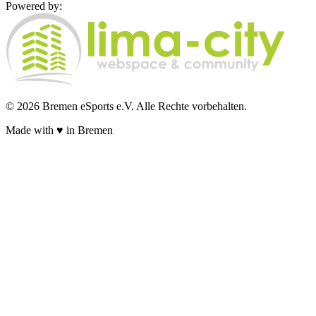
Powered by:
© 2026 Bremen eSports e.V. Alle Rechte vorbehalten.
Made with
♥
in Bremen