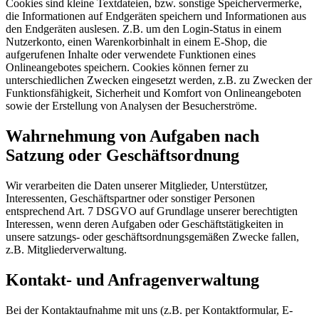
Cookies sind kleine Textdateien, bzw. sonstige Speichervermerke,
die Informationen auf Endgeräten speichern und Informationen aus
den Endgeräten auslesen. Z.B. um den Login-Status in einem
Nutzerkonto, einen Warenkorbinhalt in einem E-Shop, die
aufgerufenen Inhalte oder verwendete Funktionen eines
Onlineangebotes speichern. Cookies können ferner zu
unterschiedlichen Zwecken eingesetzt werden, z.B. zu Zwecken der
Funktionsfähigkeit, Sicherheit und Komfort von Onlineangeboten
sowie der Erstellung von Analysen der Besucherströme.
Wahrnehmung von Aufgaben nach
Satzung oder Geschäftsordnung
Wir verarbeiten die Daten unserer Mitglieder, Unterstützer,
Interessenten, Geschäftspartner oder sonstiger Personen
entsprechend Art. 7 DSGVO auf Grundlage unserer berechtigten
Interessen, wenn deren Aufgaben oder Geschäftstätigkeiten in
unsere satzungs- oder geschäftsordnungsgemäßen Zwecke fallen,
z.B. Mitgliederverwaltung.
Kontakt- und Anfragenverwaltung
Bei der Kontaktaufnahme mit uns (z.B. per Kontaktformular, E-