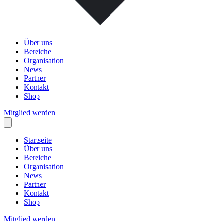
Über uns
Bereiche
Organisation
News
Partner
Kontakt
Shop
Mitglied werden
Startseite
Über uns
Bereiche
Organisation
News
Partner
Kontakt
Shop
Mitglied werden