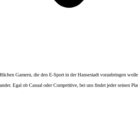
ftlichen Gamern, die den E-Sport in der Hansestadt voranbringen wolle
der. Egal ob Casual oder Competitive, bei uns findet jeder seinen Plat