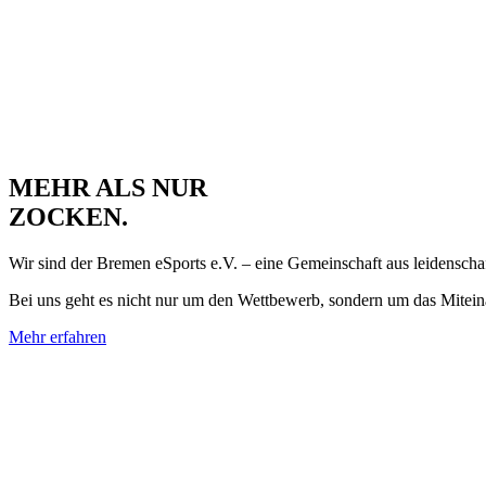
MEHR ALS NUR
ZOCKEN.
Wir sind der Bremen eSports e.V. – eine Gemeinschaft aus leidenscha
Bei uns geht es nicht nur um den Wettbewerb, sondern um das Miteinan
Mehr erfahren